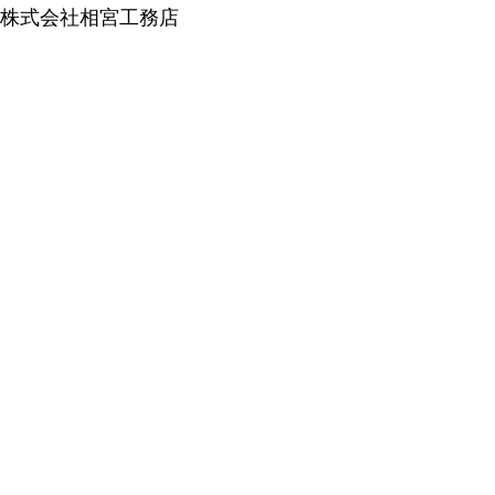
株式会社相宮工務店