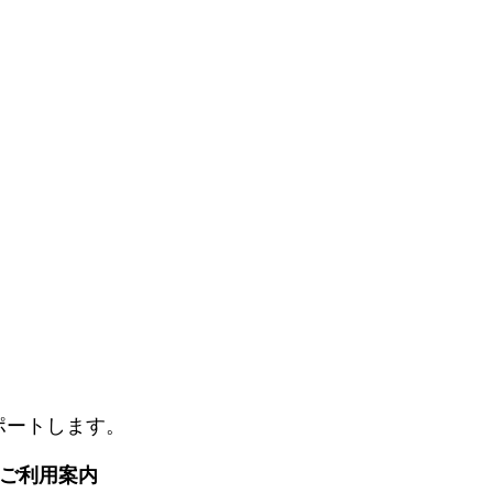
ポートします。
. ご利用案内