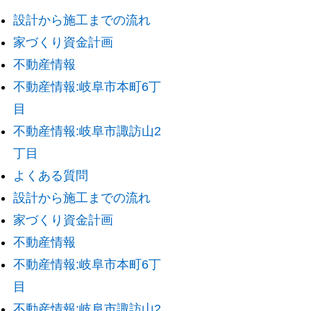
設計から施工までの流れ
家づくり資金計画
不動産情報
不動産情報:岐阜市本町6丁
目
不動産情報:岐阜市諏訪山2
丁目
よくある質問
設計から施工までの流れ
家づくり資金計画
不動産情報
不動産情報:岐阜市本町6丁
目
不動産情報:岐阜市諏訪山2