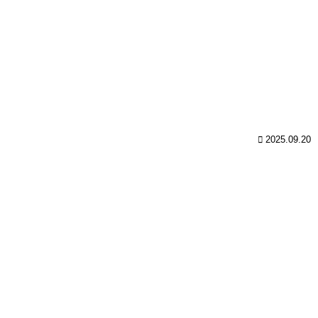
2025.09.20