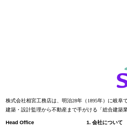
株式会社相宮工務店は、
明治28年（1895年）に岐
建築・設計監理から不動産まで手がける「総合建築
Head Office
1. 会社について