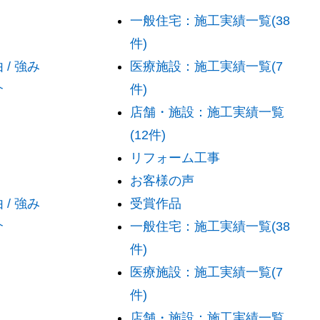
一般住宅：施工実績一覧(38
件)
/ 強み
医療施設：施工実績一覧(7
介
件)
店舗・施設：施工実績一覧
(12件)
リフォーム工事
お客様の声
/ 強み
受賞作品
介
一般住宅：施工実績一覧(38
件)
医療施設：施工実績一覧(7
件)
店舗・施設：施工実績一覧