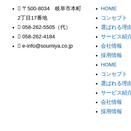
〒500-8034 岐阜市本町
HOME
2丁目17番地
コンセプト
058-262-5505（代）
選ばれる理由 
058-262-4184
サービス紹
e-info@soumiya.co.jp
会社情報
採用情報
HOME
コンセプト
選ばれる理由 
サービス紹
会社情報
採用情報