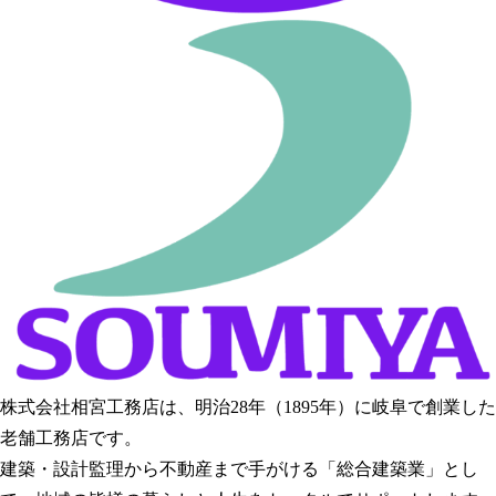
株式会社相宮工務店は、
明治28年（1895年）に岐阜で創業した
老舗工務店です。
建築・設計監理から不動産まで手がける「総合建築業」とし