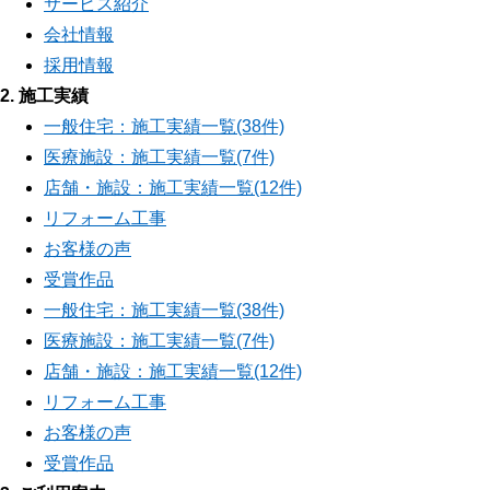
サービス紹介
会社情報
採用情報
2. 施工実績
一般住宅：施工実績一覧(38件)
医療施設：施工実績一覧(7件)
店舗・施設：施工実績一覧(12件)
リフォーム工事
お客様の声
受賞作品
一般住宅：施工実績一覧(38件)
医療施設：施工実績一覧(7件)
店舗・施設：施工実績一覧(12件)
リフォーム工事
お客様の声
受賞作品