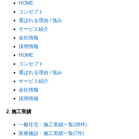
HOME
コンセプト
選ばれる理由 / 強み
サービス紹介
会社情報
採用情報
HOME
コンセプト
選ばれる理由 / 強み
サービス紹介
会社情報
採用情報
2. 施工実績
一般住宅：施工実績一覧(38件)
医療施設：施工実績一覧(7件)