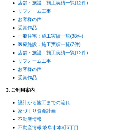
店舗・施設：施工実績一覧(12件)
リフォーム工事
お客様の声
受賞作品
一般住宅：施工実績一覧(38件)
医療施設：施工実績一覧(7件)
店舗・施設：施工実績一覧(12件)
リフォーム工事
お客様の声
受賞作品
3. ご利用案内
設計から施工までの流れ
家づくり資金計画
不動産情報
不動産情報:岐阜市本町6丁目