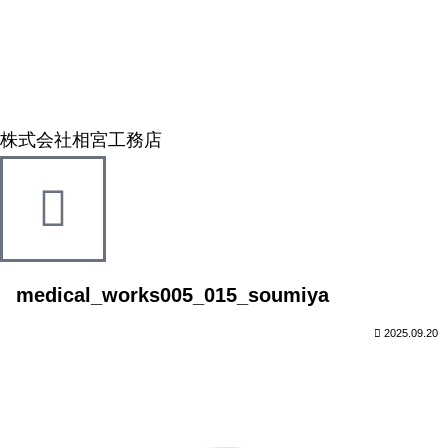
株式会社相宮工務店
medical_works005_015_soumiya
2025.09.20