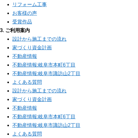
リフォーム工事
お客様の声
受賞作品
3. ご利用案内
設計から施工までの流れ
家づくり資金計画
不動産情報
不動産情報:岐阜市本町6丁目
不動産情報:岐阜市諏訪山2丁目
よくある質問
設計から施工までの流れ
家づくり資金計画
不動産情報
不動産情報:岐阜市本町6丁目
不動産情報:岐阜市諏訪山2丁目
よくある質問