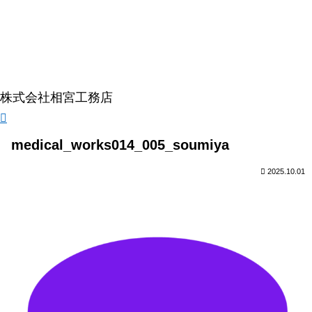
株式会社相宮工務店
medical_works014_005_soumiya
2025.10.01