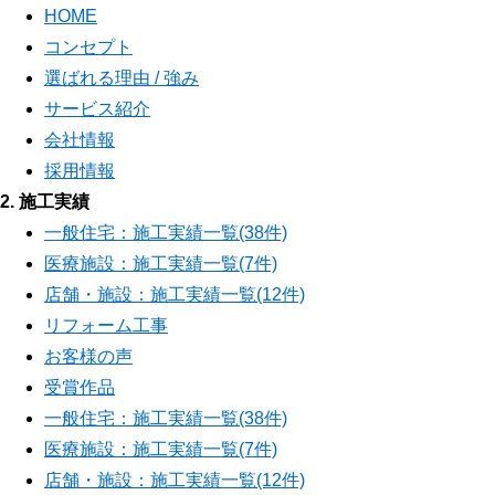
HOME
コンセプト
選ばれる理由 / 強み
サービス紹介
会社情報
採用情報
2. 施工実績
一般住宅：施工実績一覧(38件)
医療施設：施工実績一覧(7件)
店舗・施設：施工実績一覧(12件)
リフォーム工事
お客様の声
受賞作品
一般住宅：施工実績一覧(38件)
医療施設：施工実績一覧(7件)
店舗・施設：施工実績一覧(12件)