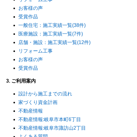
お客様の声
受賞作品
一般住宅：施工実績一覧(38件)
医療施設：施工実績一覧(7件)
店舗・施設：施工実績一覧(12件)
リフォーム工事
お客様の声
受賞作品
3. ご利用案内
設計から施工までの流れ
家づくり資金計画
不動産情報
不動産情報:岐阜市本町6丁目
不動産情報:岐阜市諏訪山2丁目
よくある質問