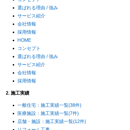
選ばれる理由 / 強み
サービス紹介
会社情報
採用情報
HOME
コンセプト
選ばれる理由 / 強み
サービス紹介
会社情報
採用情報
2. 施工実績
一般住宅：施工実績一覧(38件)
医療施設：施工実績一覧(7件)
店舗・施設：施工実績一覧(12件)
リフォーム工事