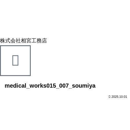
株式会社相宮工務店
medical_works015_007_soumiya
2025.10.01