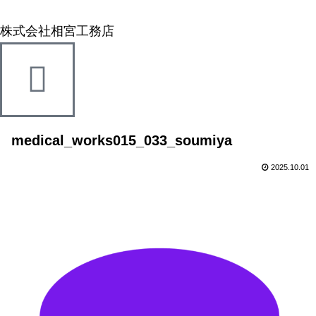
株式会社相宮工務店
medical_works015_033_soumiya
2025.10.01