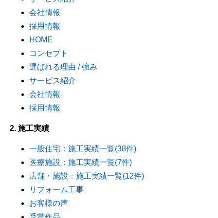
会社情報
採用情報
HOME
コンセプト
選ばれる理由 / 強み
サービス紹介
会社情報
採用情報
2. 施工実績
一般住宅：施工実績一覧(38件)
医療施設：施工実績一覧(7件)
店舗・施設：施工実績一覧(12件)
リフォーム工事
お客様の声
受賞作品