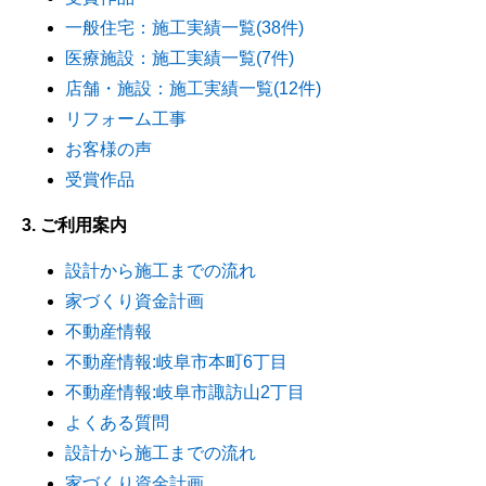
一般住宅：施工実績一覧(38件)
医療施設：施工実績一覧(7件)
店舗・施設：施工実績一覧(12件)
リフォーム工事
お客様の声
受賞作品
3. ご利用案内
設計から施工までの流れ
家づくり資金計画
不動産情報
不動産情報:岐阜市本町6丁目
不動産情報:岐阜市諏訪山2丁目
よくある質問
設計から施工までの流れ
家づくり資金計画