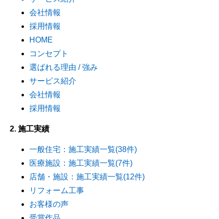
会社情報
採用情報
HOME
コンセプト
選ばれる理由 / 強み
サービス紹介
会社情報
採用情報
2. 施工実績
一般住宅：施工実績一覧(38件)
医療施設：施工実績一覧(7件)
店舗・施設：施工実績一覧(12件)
リフォーム工事
お客様の声
受賞作品