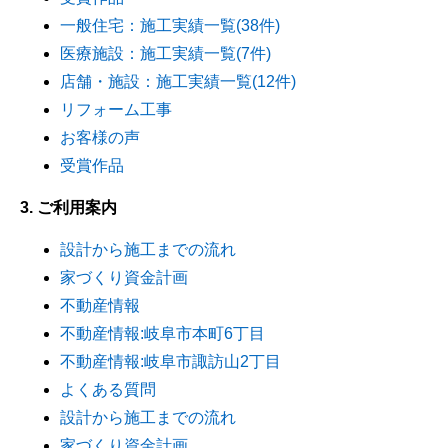
一般住宅：施工実績一覧(38件)
医療施設：施工実績一覧(7件)
店舗・施設：施工実績一覧(12件)
リフォーム工事
お客様の声
受賞作品
3. ご利用案内
設計から施工までの流れ
家づくり資金計画
不動産情報
不動産情報:岐阜市本町6丁目
不動産情報:岐阜市諏訪山2丁目
よくある質問
設計から施工までの流れ
家づくり資金計画