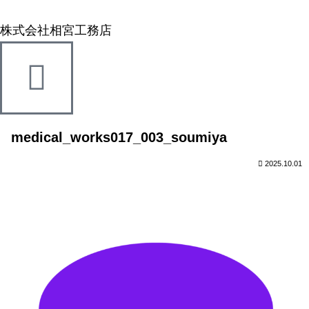
株式会社相宮工務店
medical_works017_003_soumiya
2025.10.01