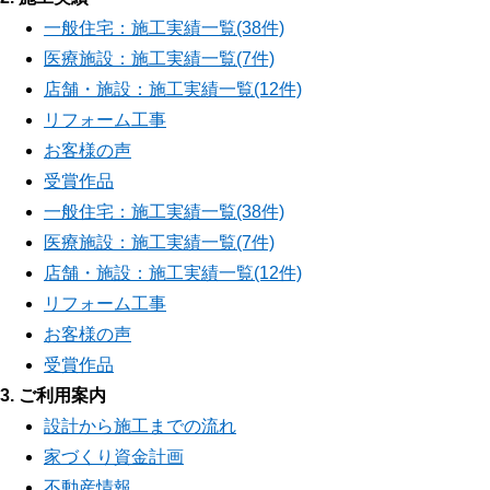
一般住宅：施工実績一覧(38件)
医療施設：施工実績一覧(7件)
店舗・施設：施工実績一覧(12件)
リフォーム工事
お客様の声
受賞作品
一般住宅：施工実績一覧(38件)
医療施設：施工実績一覧(7件)
店舗・施設：施工実績一覧(12件)
リフォーム工事
お客様の声
受賞作品
3. ご利用案内
設計から施工までの流れ
家づくり資金計画
不動産情報