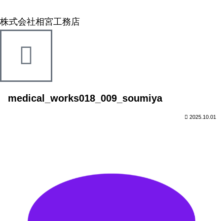
株式会社相宮工務店
medical_works018_009_soumiya
2025.10.01