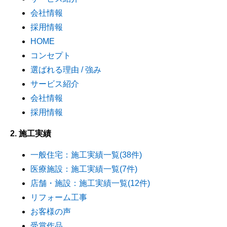
会社情報
採用情報
HOME
コンセプト
選ばれる理由 / 強み
サービス紹介
会社情報
採用情報
2. 施工実績
一般住宅：施工実績一覧(38件)
医療施設：施工実績一覧(7件)
店舗・施設：施工実績一覧(12件)
リフォーム工事
お客様の声
受賞作品