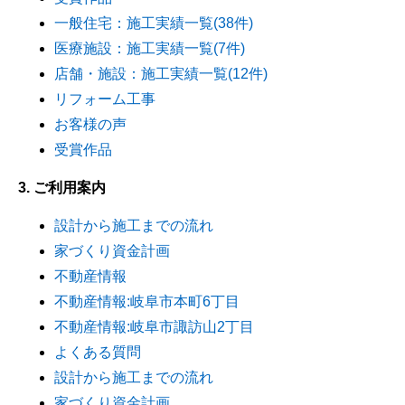
一般住宅：施工実績一覧(38件)
医療施設：施工実績一覧(7件)
店舗・施設：施工実績一覧(12件)
リフォーム工事
お客様の声
受賞作品
3. ご利用案内
設計から施工までの流れ
家づくり資金計画
不動産情報
不動産情報:岐阜市本町6丁目
不動産情報:岐阜市諏訪山2丁目
よくある質問
設計から施工までの流れ
家づくり資金計画