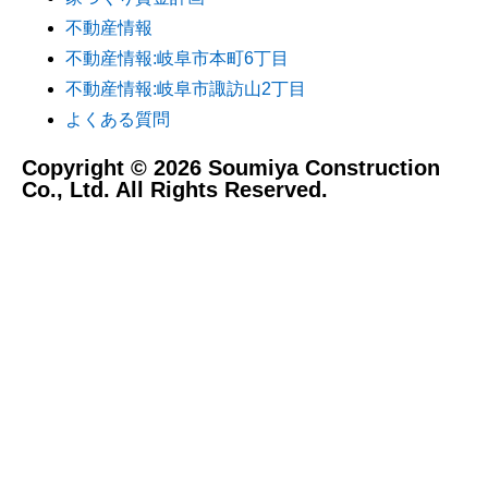
不動産情報
不動産情報:岐阜市本町6丁目
不動産情報:岐阜市諏訪山2丁目
よくある質問
Copyright © 2026 Soumiya Construction
Co., Ltd. All Rights Reserved.