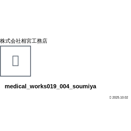
株式会社相宮工務店
medical_works019_004_soumiya
2025.10.02