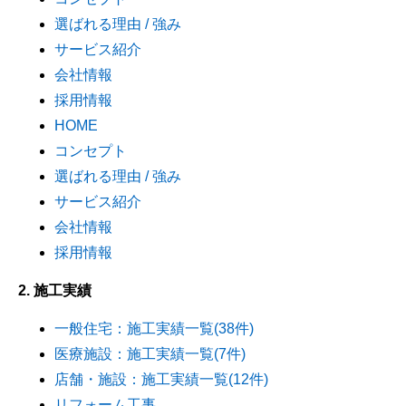
選ばれる理由 / 強み
サービス紹介
会社情報
採用情報
HOME
コンセプト
選ばれる理由 / 強み
サービス紹介
会社情報
採用情報
2. 施工実績
一般住宅：施工実績一覧(38件)
医療施設：施工実績一覧(7件)
店舗・施設：施工実績一覧(12件)
リフォーム工事