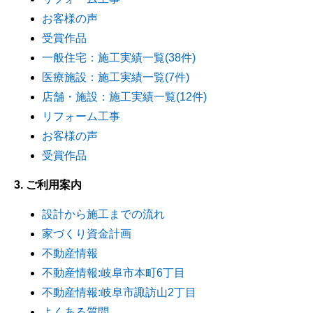
お客様の声
受賞作品
一般住宅：施工実績一覧(38件)
医療施設：施工実績一覧(7件)
店舗・施設：施工実績一覧(12件)
リフォーム工事
お客様の声
受賞作品
3. ご利用案内
設計から施工までの流れ
家づくり資金計画
不動産情報
不動産情報:岐阜市本町6丁目
不動産情報:岐阜市諏訪山2丁目
よくある質問