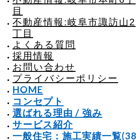
目
不動産情報:岐阜市諏訪山2
丁目
よくある質問
採用情報
お問い合わせ
プライバシーポリシー
HOME
コンセプト
選ばれる理由 / 強み
サービス紹介
一般住宅：施工実績一覧(38