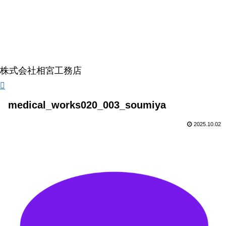
株式会社相宮工務店
medical_works020_003_soumiya
2025.10.02