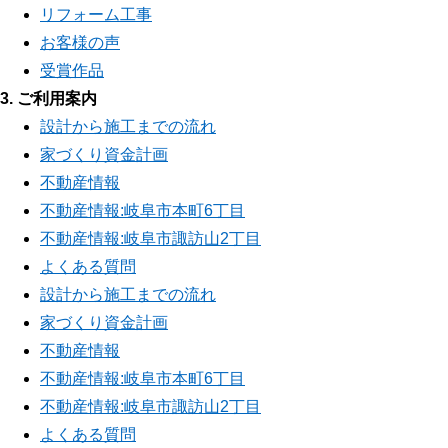
リフォーム工事
お客様の声
受賞作品
3. ご利用案内
設計から施工までの流れ
家づくり資金計画
不動産情報
不動産情報:岐阜市本町6丁目
不動産情報:岐阜市諏訪山2丁目
よくある質問
設計から施工までの流れ
家づくり資金計画
不動産情報
不動産情報:岐阜市本町6丁目
不動産情報:岐阜市諏訪山2丁目
よくある質問