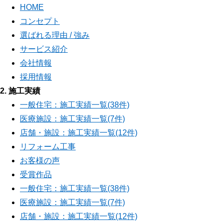
HOME
コンセプト
選ばれる理由 / 強み
サービス紹介
会社情報
採用情報
2. 施工実績
一般住宅：施工実績一覧(38件)
医療施設：施工実績一覧(7件)
店舗・施設：施工実績一覧(12件)
リフォーム工事
お客様の声
受賞作品
一般住宅：施工実績一覧(38件)
医療施設：施工実績一覧(7件)
店舗・施設：施工実績一覧(12件)