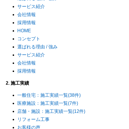
サービス紹介
会社情報
採用情報
HOME
コンセプト
選ばれる理由 / 強み
サービス紹介
会社情報
採用情報
2. 施工実績
一般住宅：施工実績一覧(38件)
医療施設：施工実績一覧(7件)
店舗・施設：施工実績一覧(12件)
リフォーム工事
お客様の声