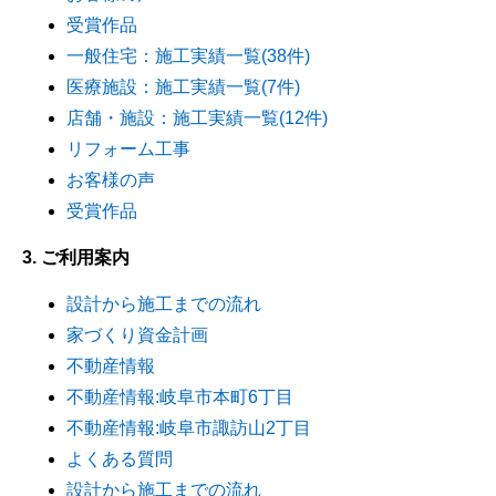
受賞作品
一般住宅：施工実績一覧(38件)
医療施設：施工実績一覧(7件)
店舗・施設：施工実績一覧(12件)
リフォーム工事
お客様の声
受賞作品
3. ご利用案内
設計から施工までの流れ
家づくり資金計画
不動産情報
不動産情報:岐阜市本町6丁目
不動産情報:岐阜市諏訪山2丁目
よくある質問
設計から施工までの流れ